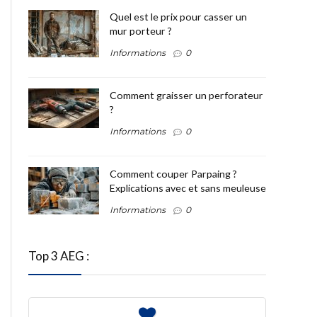
Quel est le prix pour casser un
mur porteur ?
Informations
0
Comment graisser un perforateur
?
Informations
0
Comment couper Parpaing ?
Explications avec et sans meuleuse
Informations
0
Top 3 AEG :