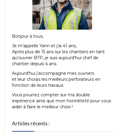
Bonjour à tous,
Je m’appelle Yann et j’ai 41
ans,
Après plus de 15 ans sur les chantiers en tant
qu’ouvrier BTP, je suis aujourd’hui chef de
chantier depuis 4 ans.
Aujourd’hui j
‘accompagne mes ouvriers
et leur choisis les meilleurs perforateurs en
fonction de leurs travaux.
Vous pourrez compter sur ma double
expérience ainsi que mon honnêteté pour vous
aider à faire le meilleur choix !
Articles récents :