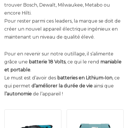
trouver Bosch, Dewalt, Milwaukee, Metabo ou
encore Hilti.
Pour rester parmi ces leaders, la marque se doit de
créer un nouvel appareil électrique ingénieux en
maintenant un niveau de qualité élevé.
Pour en revenir sur notre outillage, il s’alimente
grâce une
batterie 18 Volts
, ce qui le rend
maniable
et portable
.
Le must est d’avoir des
batteries en Lithium-Ion
, ce
qui permet
d’améliorer la durée de vie
ainsi que
l’autonomie
de l’appareil !