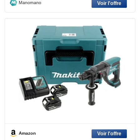
Manomano
Amazon