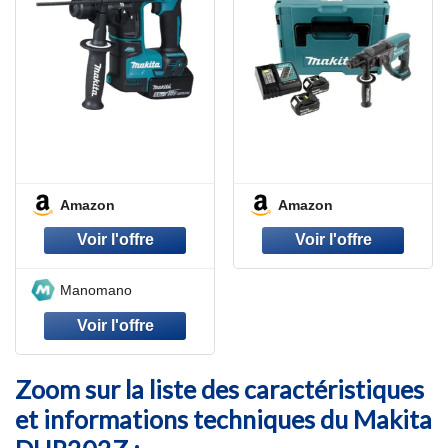
Amazon
Amazon
Manomano
Zoom sur la liste des caractéristiques
et informations techniques du Makita