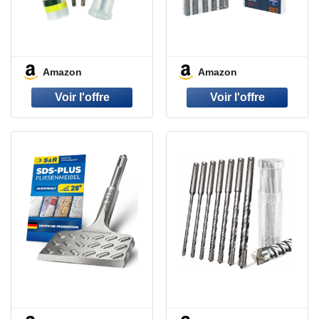
Amazon
Amazon