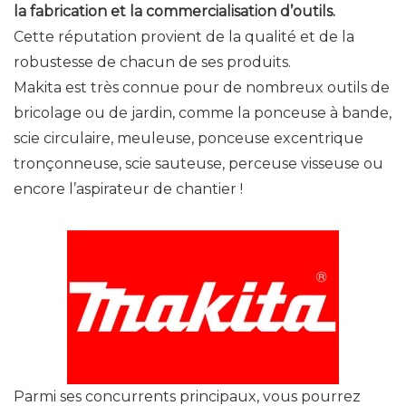
la fabrication et la commercialisation d’outils.
Cette réputation provient de la qualité et de la
robustesse de chacun de ses produits.
Makita est très connue pour de nombreux outils de
bricolage ou de jardin, comme la ponceuse à bande,
scie circulaire, meuleuse, ponceuse excentrique
tronçonneuse, scie sauteuse, perceuse visseuse ou
encore l’aspirateur de chantier !
Parmi ses concurrents principaux, vous pourrez