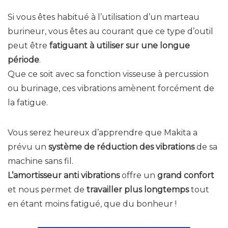
Si vous êtes habitué à l’utilisation d’un marteau
burineur, vous êtes au courant que ce type d’outil
peut être
fatiguant à utiliser sur une longue
période
.
Que ce soit avec sa fonction visseuse à percussion
ou burinage, ces vibrations amènent forcément de
la fatigue.
Vous serez heureux d’apprendre que Makita a
prévu un
système de réduction des vibrations
de sa
machine sans fil.
L’amortisseur anti vibrations
offre un
grand confort
et nous permet de
travailler plus longtemps
tout
en étant moins fatigué, que du bonheur !