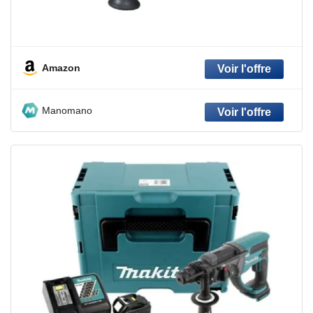
Amazon
Manomano