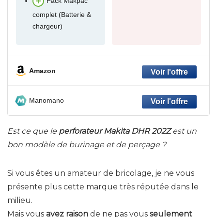
Pack Makpac
complet (Batterie &
chargeur)
Amazon
Manomano
Est ce que le
perforateur Makita DHR 202Z
est un
bon modèle de burinage et de perçage ?
Si vous êtes un amateur de bricolage, je ne vous
présente plus cette marque très réputée dans le
milieu.
Mais vous
avez raison
de ne pas vous
seulement