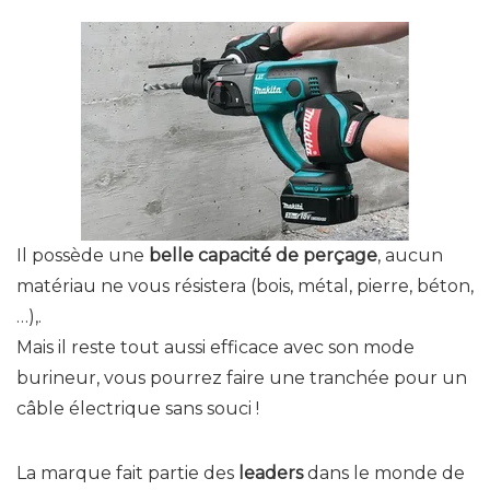
Il possède une
belle capacité de perçage
, aucun
matériau ne vous résistera (bois, métal, pierre, béton,
…),.
Mais il reste tout aussi efficace avec son mode
burineur, vous pourrez faire une tranchée pour un
câble électrique sans souci !
La marque fait partie des
leaders
dans le monde de