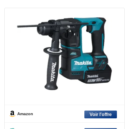
Amazon