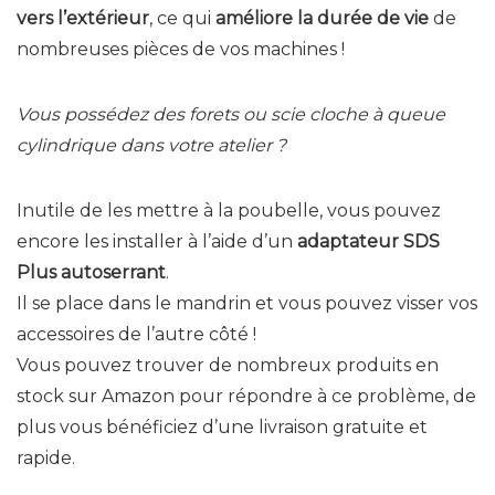
vers l’extérieur
, ce qui
améliore la durée de vie
de
nombreuses pièces de vos machines !
Vous possédez des forets ou scie cloche à queue
cylindrique dans votre atelier ?
Inutile de les mettre à la poubelle, vous pouvez
encore les installer à l’aide d’un
adaptateur SDS
Plus autoserrant
.
Il se place dans le mandrin et vous pouvez visser vos
accessoires de l’autre côté !
Vous pouvez trouver de nombreux produits en
stock sur Amazon pour répondre à ce problème, de
plus vous bénéficiez d’une livraison gratuite et
rapide.