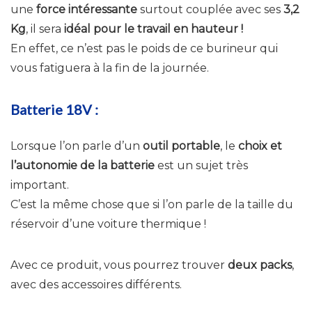
une
force intéressante
surtout couplée avec ses
3,2
Kg
, il sera
idéal pour le travail en hauteur !
En effet, ce n’est pas le poids de ce burineur qui
vous fatiguera à la fin de la journée.
Batterie 18V :
Lorsque l’on parle d’un
outil portable
, le
choix et
l’autonomie de la batterie
est un sujet très
important.
C’est la même chose que si l’on parle de la taille du
réservoir d’une voiture thermique !
Avec ce produit, vous pourrez trouver
deux packs
,
avec des accessoires différents.