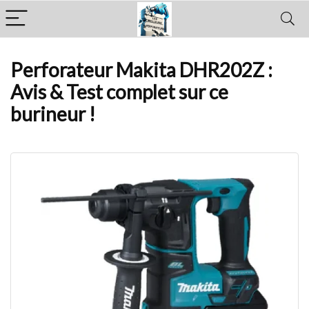
Perforateur Makita DHR202Z :
Avis & Test complet sur ce
burineur !