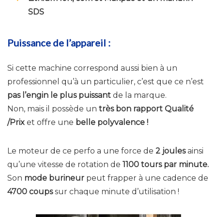
SDS
Puissance de l’appareil :
Si cette machine correspond aussi bien à un
professionnel qu’à un particulier, c’est que ce n’est
pas l’engin le plus puissant
de la marque.
Non, mais il possède un
très bon rapport Qualité
/Prix
et offre une
belle polyvalence !
Le moteur de ce perfo a une force de
2 joules
ainsi
qu’une vitesse de rotation de
1100 tours par minute.
Son
mode burineur
peut frapper à une cadence de
4700 coups
sur chaque minute d’utilisation !