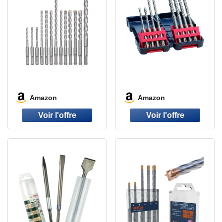
Amazon
Amazon