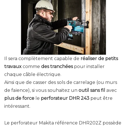
Il sera complètement capable de
réaliser de petits
travaux
comme
des tranchées
pour installer
chaque câble électrique.
Ainsi que de casser des sols de carrelage (ou murs
de faïence), si vous souhaitez un
outil sans fil
avec
plus de force
le
perforateur DHR 243
peut être
intéressant.
Le perforateur Makita référence DHR202Z possède