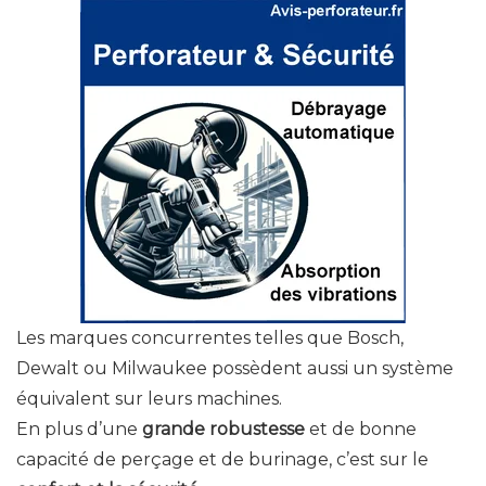
Les marques concurrentes telles que Bosch,
Dewalt ou Milwaukee possèdent aussi un système
équivalent sur leurs machines.
En plus d’une
grande robustesse
et de bonne
capacité de perçage et de burinage, c’est sur le