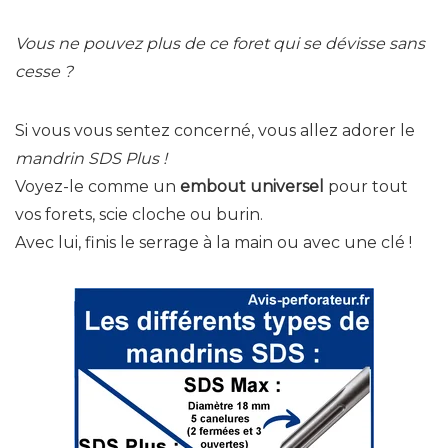
Vous ne pouvez plus de ce foret qui se dévisse sans
cesse ?
Si vous vous sentez concerné, vous allez adorer le
mandrin SDS Plus !
Voyez-le comme un
embout universel
pour tout
vos forets, scie cloche ou burin.
Avec lui, finis le serrage à la main ou avec une clé !