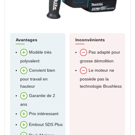
Avantages
Inconvénients
Modèle très
Pas adapté pour
polyvalent
grosse démolition
Convient bien
Le moteur ne
pour travail en
possède pas la
hauteur
technologie Brushless
Garantie de 2
ans
Prix intéressant
Embout SDS Plus