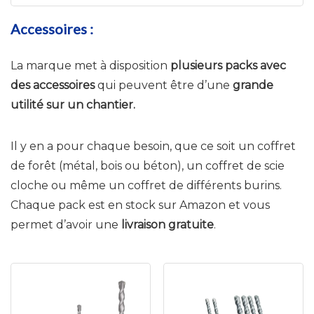
Accessoires :
La marque met à disposition
plusieurs packs avec
des accessoires
qui peuvent être d’une
grande
utilité sur un chantier.
Il y en a pour chaque besoin, que ce soit un coffret
de forêt (métal, bois ou béton), un coffret de scie
cloche ou même un coffret de différents burins.
Chaque pack est en stock sur Amazon et vous
permet d’avoir une
livraison gratuite
.