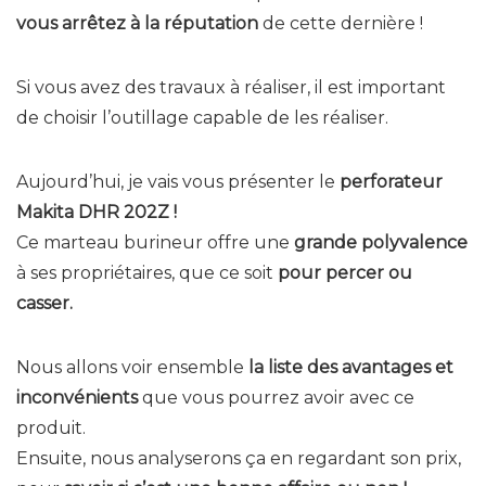
vous arrêtez à la réputation
de cette dernière !
Si vous avez des travaux à réaliser, il est important
de choisir l’outillage capable de les réaliser.
Aujourd’hui, je vais vous présenter le
perforateur
Makita DHR 202Z !
Ce marteau burineur offre une
grande polyvalence
à ses propriétaires, que ce soit
pour percer ou
casser.
Nous allons voir ensemble
la liste des avantages et
inconvénients
que vous pourrez avoir avec ce
produit.
Ensuite, nous analyserons ça en regardant son prix,