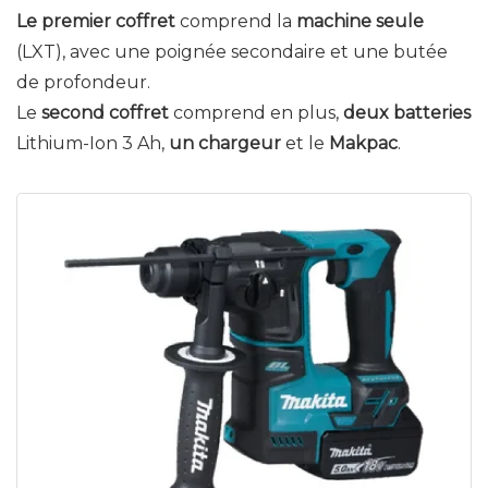
Le premier coffret
comprend la
machine seule
(LXT), avec une poignée secondaire et une butée
de profondeur.
Le
second coffret
comprend en plus,
deux batteries
Lithium-Ion 3 Ah,
un chargeur
et le
Makpac
.