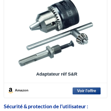
Adaptateur réf S&R
Amazon
Sécurité & protection de l’utilisateur :