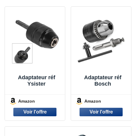
Adaptateur réf
Adaptateur réf
Ysister
Bosch
Amazon
Amazon