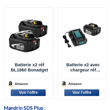
Batterie x2 réf
Batterie x2 avec
BL1860 Bonadget
chargeur réf
BATOOL
Amazon
Amazon
Mandrin SDS Plus :