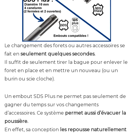
Le changement des forets ou autres accessoires se
fait en
seulement quelques secondes.
Il suffit de seulement tirer la bague pour enlever le
foret en place et en mettre un nouveau (ou un
burin ou scie cloche).
Un embout SDS Plus ne permet pas seulement de
gagner du temps sur vos changements
d’accessoires. Ce système
permet aussi d’évacuer la
poussière.
En effet, sa conception
les repousse naturellement