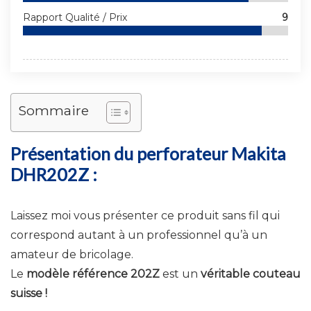
Rapport Qualité / Prix
9
Sommaire
Présentation du perforateur Makita
DHR202Z :
Laissez moi vous présenter ce produit sans fil qui
correspond autant à un professionnel qu’à un
amateur de bricolage.
Le
modèle référence 202Z
est un
véritable couteau
suisse !