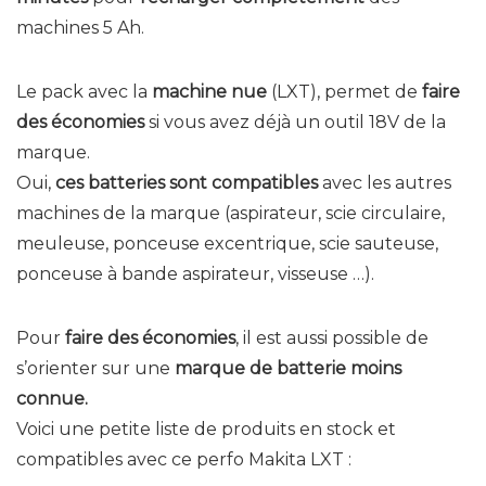
machines 5 Ah.
Le pack avec la
machine nue
(LXT), permet de
faire
des économies
si vous avez déjà un outil 18V de la
marque.
Oui,
ces batteries sont compatibles
avec les autres
machines de la marque (aspirateur, scie circulaire,
meuleuse, ponceuse excentrique, scie sauteuse,
ponceuse à bande aspirateur, visseuse …).
Pour
faire des économies
, il est aussi possible de
s’orienter sur une
marque de batterie moins
connue.
Voici une petite liste de produits en stock et
compatibles avec ce perfo Makita LXT :