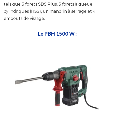
tels que 3 forets SDS Plus, 3 forets à queue
cylindriques (HSS), un mandrin à serrage et 4
embouts de vissage.
Le PBH 1500 W :