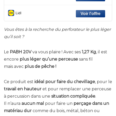
Lidl
Vous êtes à la recherche du perforateur le plus léger
qu’il soit ?
Le
PABH 20V
va vous plaire ! Avec ses
1,27 Kg
, il est
encore
plus léger qu’une perceuse
sans fil
mais avec
plus de pêche !
Ce produit est
idéal pour faire du chevillage
, pour le
travail en hauteur
et pour remplacer une perceuse
à percussion dans une
situation compliquée
.
Il n’aura
aucun mal
pour faire un
perçage dans un
matériau dur
comme du bois, métal, béton ou