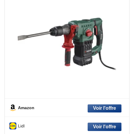
Amazon
Lidl