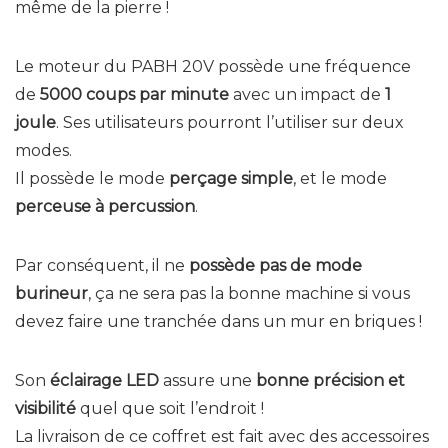
même de la pierre !
Le moteur du PABH 20V possède une fréquence
de
5000 coups par minute
avec un impact de
1
joule
. Ses utilisateurs pourront l’utiliser sur deux
modes.
Il possède le mode
perçage simple
, et le mode
perceuse à percussion
.
Par conséquent, il ne
possède pas de mode
burineur
, ça ne sera pas la bonne machine si vous
devez faire une tranchée dans un mur en briques !
Son
éclairage LED
assure une
bonne précision et
visibilité
quel que soit l’endroit !
La livraison de ce coffret est fait avec des accessoires