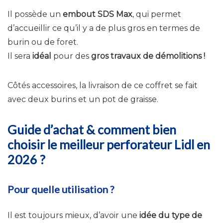
Il possède un
embout SDS Max
, qui permet
d’accueillir ce qu’il y a de plus gros en termes de
burin ou de foret.
Il sera
idéal
pour des
gros travaux de démolitions !
Côtés accessoires, la livraison de ce coffret se fait
avec deux burins et un pot de graisse.
Guide d’achat & comment bien
choisir le meilleur perforateur Lidl en
2026 ?
Pour quelle utilisation ?
Il est toujours mieux, d’avoir une
idée du type de