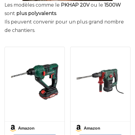
Les modèles comme le
PKHAP 20V
ou le
1500W
sont
plus polyvalents
.
Ils peuvent convenir pour un plus grand nombre
de chantiers.
Amazon
Amazon