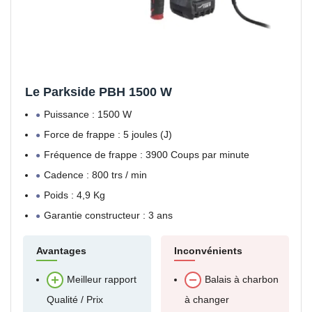
Le Parkside PBH 1500 W
Puissance : 1500 W
Force de frappe : 5 joules (J)
Fréquence de frappe : 3900 Coups par minute
Cadence : 800 trs / min
Poids : 4,9 Kg
Garantie constructeur : 3 ans
Avantages
Inconvénients
Meilleur rapport
Balais à charbon
Qualité / Prix
à changer