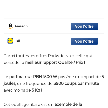
Amazon
Lidl
Parmi toutes les offres Parkside, voici celle qui
possède le
meilleur rapport Qualité / Prix !
Le
perforateur PBH 1500 W
possède un impact de
5
joules
, une fréquence de
3900 coups par minute
avec moins de
5 Kg !
Cet outillage filaire est un
exemple de la