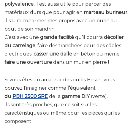
polyvalence
, il est aussi utile pour percer des
matériaux durs que pour agir en
marteau burineur
.
Il saura confirmer mes propos avec un burin au
bout de son mandrin.
C’est avec une
grande facilité
qu’il pourra
décoller
du carrelage
, faire des tranchées pour des câbles
électriques,
casser une dalle
en béton ou même
faire une ouverture
dans un mur en pierre !
Si vous êtes un amateur des outils Bosch, vous
pouvez l’imaginer comme
l’équivalent
du
PBH 2500 SRE
de la
gamme DIY
(verte).
Ils sont très proches, que ce soit sur les
caractéristiques ou même pour les pièces qui les
composent.