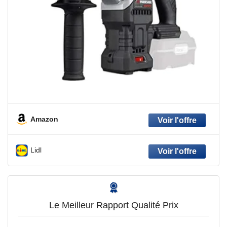
Amazon
Lidl
Le Meilleur Rapport Qualité Prix