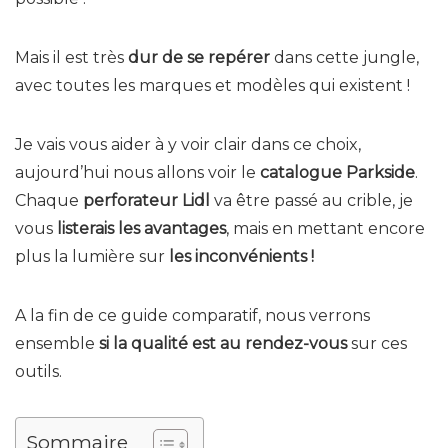
Mais il est très
dur de se repérer
dans cette jungle,
avec toutes les marques et modèles qui existent !
Je vais vous aider à y voir clair dans ce choix,
aujourd’hui nous allons voir le
catalogue Parkside
.
Chaque
perforateur Lidl
va être passé au crible, je
vous
listerais les avantages
, mais en mettant encore
plus la lumière sur
les inconvénients !
A la fin de ce guide comparatif, nous verrons
ensemble
si la qualité est au rendez-vous
sur ces
outils.
Sommaire