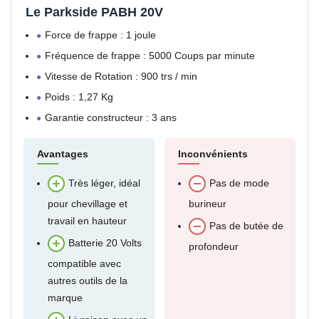
Le Parkside PABH 20V
Force de frappe : 1 joule
Fréquence de frappe : 5000 Coups par minute
Vitesse de Rotation : 900 trs / min
Poids : 1,27 Kg
Garantie constructeur : 3 ans
Avantages
Inconvénients
Très léger, idéal
Pas de mode
pour chevillage et
burineur
travail en hauteur
Pas de butée de
Batterie 20 Volts
profondeur
compatible avec
autres outils de la
marque