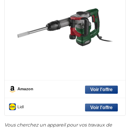
Amazon
Lidl
Vous cherchez un appareil pour vos travaux de