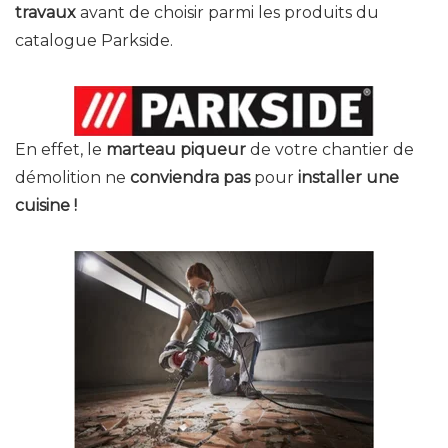
travaux
avant de choisir parmi les produits du
catalogue Parkside.
En effet, le
marteau piqueur
de votre chantier de
démolition ne
conviendra pas
pour
installer une
cuisine !