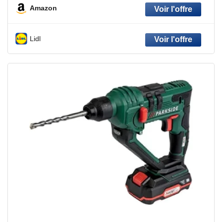
Amazon
Lidl