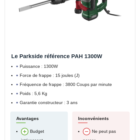
Le Parkside référence PAH 1300W
Puissance : 1300W
Force de frappe : 15 joules (J)
Fréquence de frappe : 3800 Coups par minute
Poids : 5,6 Kg
Garantie constructeur : 3 ans
Avantages
Inconvénients
Budget
Ne peut pas