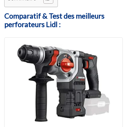
Comparatif & Test des meilleurs
perforateurs Lidl :