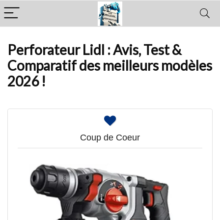
Perforateur Lidl : Avis, Test &
Comparatif des meilleurs modèles
2026 !
Coup de Coeur