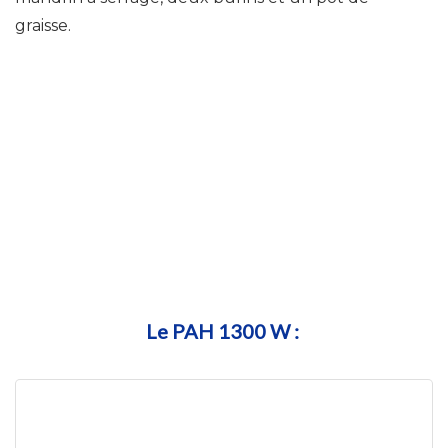
graisse.
Le PAH 1300 W :