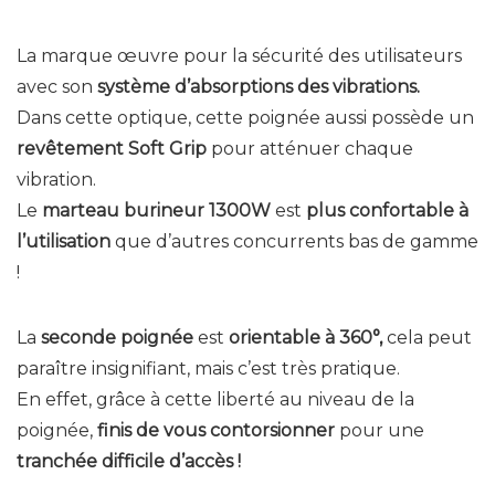
La marque œuvre pour la sécurité des utilisateurs
avec son
système d’absorptions des vibrations.
Dans cette optique, cette poignée aussi possède un
revêtement Soft Grip
pour atténuer chaque
vibration.
Le
marteau burineur 1300W
est
plus confortable à
l’utilisation
que d’autres concurrents bas de gamme
!
La
seconde poignée
est
orientable à 360°,
cela peut
paraître insignifiant, mais c’est très pratique.
En effet, grâce à cette liberté au niveau de la
poignée,
finis de vous contorsionner
pour une
tranchée difficile d’accès !