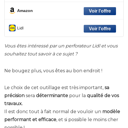
Amazon
Lidl
Vous êtes intéressé par un perforateur Lidl et vous
souhaitez tout savoir à ce sujet ?
Ne bougez plus, vous êtes au bon endroit !
Le choix de cet outillage est très important,
sa
précision
sera
déterminante
pour la
qualité de vos
travaux.
Il est donc tout à fait normal de vouloir un
modèle
performant et efficace
, et si possible le moins cher
possible !