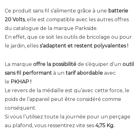
Ce produit sans fil s’alimente grâce à une
batterie
20 Volts
, elle est compatible avec les autres offres
du catalogue de la marque Parkside.
En effet, que ce soit les outils de bricolage ou pour
le jardin, elles
s’adaptent et restent polyvalentes !
La marque
offre la possibilité
de s’équiper d’un
outil
sans fil performant
à un
tarif abordable
avec
le
PKHAP !
Le revers de la médaille est qu’avec cette force, le
poids de l’appareil peut être considéré comme
conséquent.
Si vous l’utilisez toute la journée pour un perçage
au plafond, vous ressentirez vite ses
4,75 Kg.