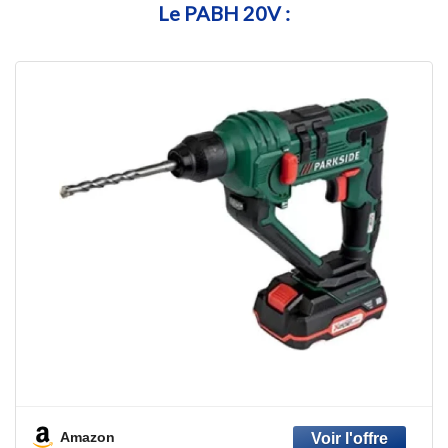
Le PABH 20V :
Amazon