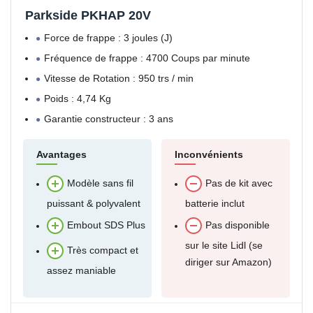
Parkside PKHAP 20V
Force de frappe : 3 joules (J)
Fréquence de frappe : 4700 Coups par minute
Vitesse de Rotation : 950 trs / min
Poids : 4,74 Kg
Garantie constructeur : 3 ans
Avantages
Inconvénients
Modèle sans fil
Pas de kit avec
puissant & polyvalent
batterie inclut
Embout SDS Plus
Pas disponible
sur le site Lidl (se
Très compact et
diriger sur Amazon)
assez maniable