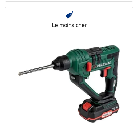
Le moins cher