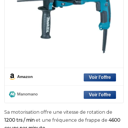
Amazon
Manomano
Sa motorisation offre une vitesse de rotation de
1200 trs / min
et une fréquence de frappe de
4600