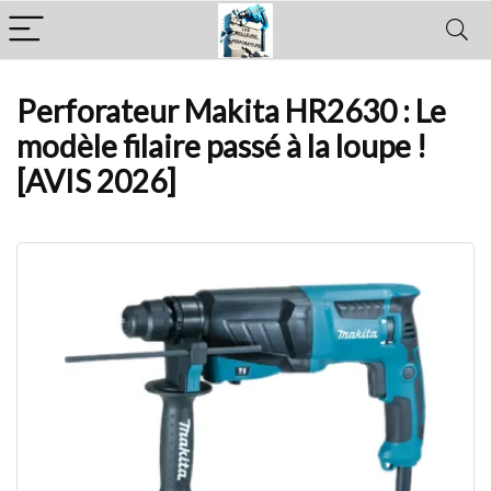
Perforateur Makita HR2630 : Le
modèle filaire passé à la loupe !
[AVIS 2026]