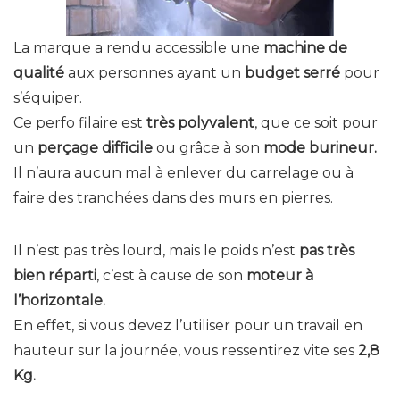
La marque a rendu accessible une
machine de
qualité
aux personnes ayant un
budget serré
pour
s’équiper.
Ce perfo filaire est
très polyvalent
, que ce soit pour
un
perçage difficile
ou grâce à son
mode burineur.
Il n’aura aucun mal à enlever du carrelage ou à
faire des tranchées dans des murs en pierres.
Il n’est pas très lourd, mais le poids n’est
pas très
bien réparti
, c’est à cause de son
moteur à
l’horizontale.
En effet, si vous devez l’utiliser pour un travail en
hauteur sur la journée, vous ressentirez vite ses
2,8
Kg.