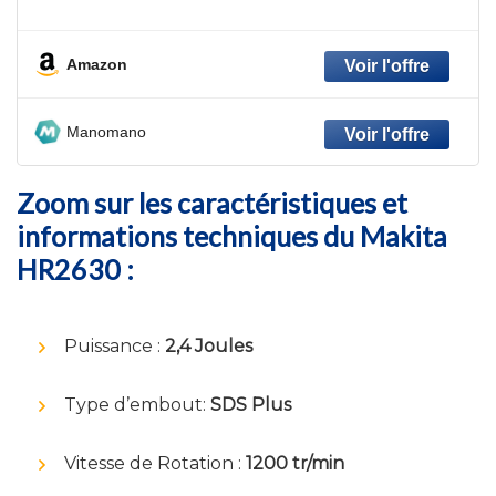
Amazon
Manomano
Zoom sur les caractéristiques et
informations techniques du Makita
HR2630 :
Puissance :
2,4 Joules
Type d’embout:
SDS Plus
Vitesse de Rotation :
1200 tr/min