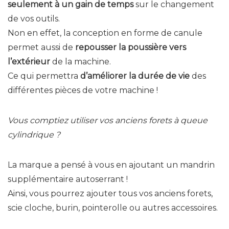
seulement à un gain de temps
sur le changement
de vos outils.
Non en effet, la conception en forme de canule
permet aussi de
repousser la poussière vers
l’extérieur
de la machine.
Ce qui permettra
d’améliorer la durée de vie
des
différentes pièces de votre machine !
Vous comptiez utiliser vos anciens forets à queue
cylindrique ?
La marque a pensé à vous en ajoutant un mandrin
supplémentaire autoserrant !
Ainsi, vous pourrez ajouter tous vos anciens forets,
scie cloche, burin, pointerolle ou autres accessoires.