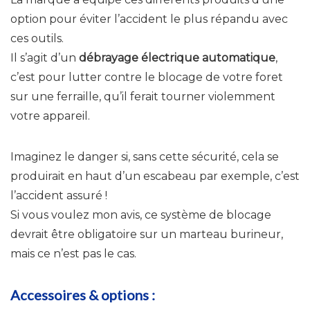
option pour éviter l’accident le plus répandu avec
ces outils.
Il s’agit d’un
débrayage électrique automatique
,
c’est pour lutter contre le blocage de votre foret
sur une ferraille, qu’il ferait tourner violemment
votre appareil.
Imaginez le danger si, sans cette sécurité, cela se
produirait en haut d’un escabeau par exemple, c’est
l’accident assuré !
Si vous voulez mon avis, ce système de blocage
devrait être obligatoire sur un marteau burineur,
mais ce n’est pas le cas.
Accessoires & options :