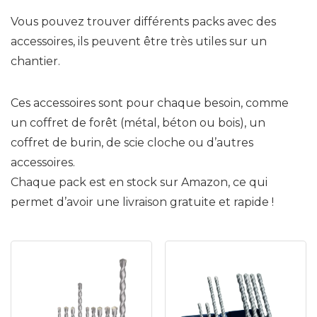
Vous pouvez trouver différents packs avec des
accessoires, ils peuvent être très utiles sur un
chantier.
Ces accessoires sont pour chaque besoin, comme
un coffret de forêt (métal, béton ou bois), un
coffret de burin, de scie cloche ou d’autres
accessoires.
Chaque pack est en stock sur Amazon, ce qui
permet d’avoir une livraison gratuite et rapide !