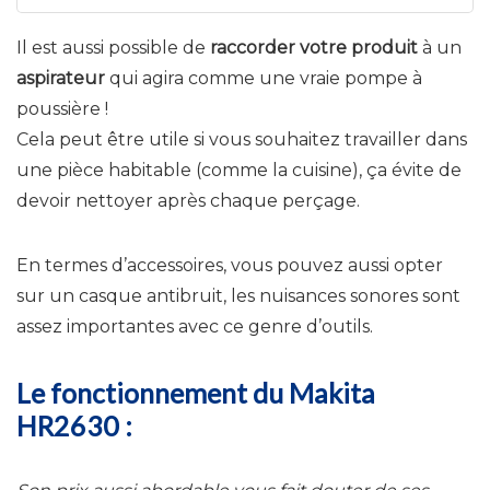
Il est aussi possible de
raccorder votre produit
à un
aspirateur
qui agira comme une vraie pompe à
poussière !
Cela peut être utile si vous souhaitez travailler dans
une pièce habitable (comme la cuisine), ça évite de
devoir nettoyer après chaque perçage.
En termes d’accessoires, vous pouvez aussi opter
sur un casque antibruit, les nuisances sonores sont
assez importantes avec ce genre d’outils.
Le fonctionnement du Makita
HR2630 :