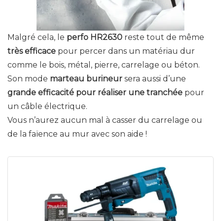
Malgré cela, le
perfo HR2630
reste tout de même
très efficace
pour percer dans un matériau dur
comme le bois, métal, pierre, carrelage ou béton.
Son mode
marteau burineur
sera aussi d’une
grande efficacité pour réaliser une tranchée
pour
un câble électrique.
Vous n’aurez aucun mal à casser du carrelage ou
de la faïence au mur avec son aide !