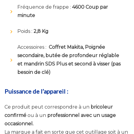
Fréquence de frappe :
4600 Coup par
minute
Poids :
2,8 Kg
Accessoires :
Coffret Makita, Poignée
secondaire, butée de profondeur réglable
et mandrin SDS Plus et second à visser (pas
besoin de clé)
Puissance de l’appareil :
Ce produit peut correspondre à un
bricoleur
confirmé
ou à un
professionnel avec un usage
occasionnel.
La marque a fait en sorte que cet outillage soit à un