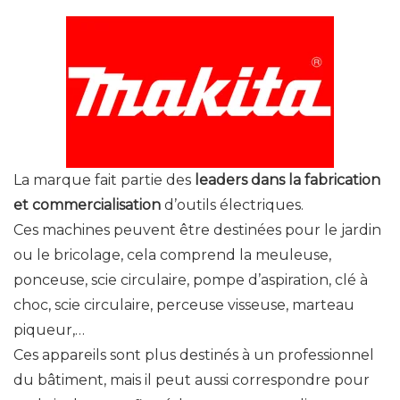
La marque fait partie des
leaders dans la fabrication
et commercialisation
d’outils électriques.
Ces machines peuvent être destinées pour le jardin
ou le bricolage, cela comprend la meuleuse,
ponceuse, scie circulaire, pompe d’aspiration, clé à
choc, scie circulaire, perceuse visseuse, marteau
piqueur,…
Ces appareils sont plus destinés à un professionnel
du bâtiment, mais il peut aussi correspondre pour