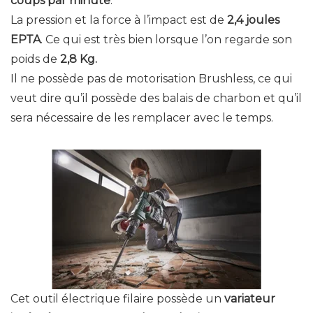
coups par minute
.
La pression et la force à l’impact est de
2,4 joules
EPTA
. Ce qui est très bien lorsque l’on regarde son
poids de
2,8 Kg.
Il ne possède pas de motorisation Brushless, ce qui
veut dire qu’il possède des balais de charbon et qu’il
sera nécessaire de les remplacer avec le temps.
Cet outil électrique filaire possède un
variateur