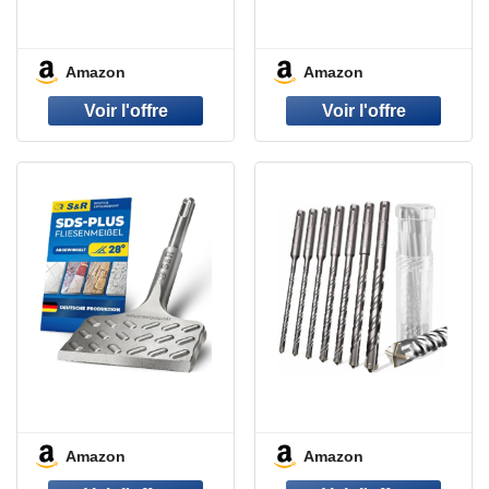
Amazon
Amazon
Amazon
Amazon