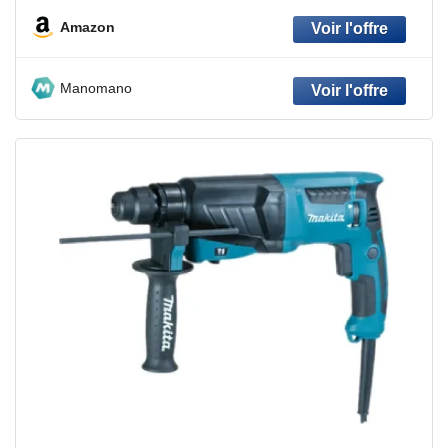
Amazon
Manomano