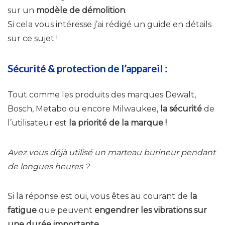
sur un
modèle de démolition
.
Si cela vous intéresse j’ai rédigé un guide en détails
sur ce sujet !
Sécurité & protection de l’appareil :
Tout comme les produits des marques Dewalt,
Bosch, Metabo ou encore Milwaukee,
la sécurité
de
l’utilisateur est
la priorité de la marque !
Avez vous déjà utilisé un marteau burineur pendant
de longues heures ?
Si la réponse est oui, vous êtes au courant de
la
fatigue
que peuvent
engendrer les vibrations sur
une durée importante.