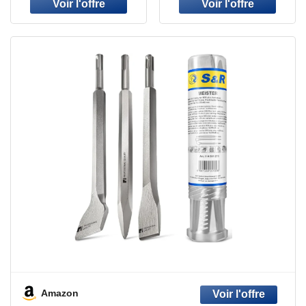
Amazon