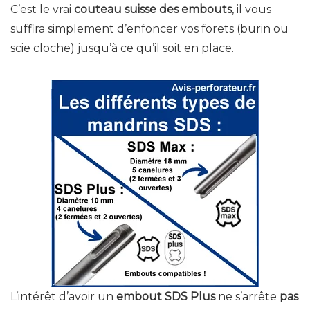
C’est le vrai
couteau suisse des embouts
, il vous
suffira simplement d’enfoncer vos forets (burin ou
scie cloche) jusqu’à ce qu’il soit en place.
L’intérêt d’avoir un
embout SDS Plus
ne s’arrête
pas