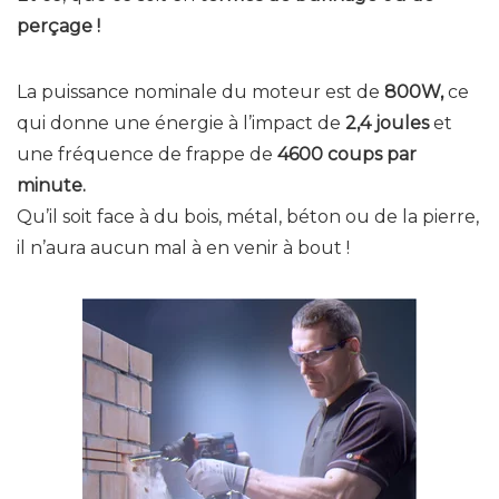
perçage !
La puissance nominale du moteur est de
800W,
ce
qui donne une énergie à l’impact de
2,4 joules
et
une fréquence de frappe de
4600 coups par
minute.
Qu’il soit face à du bois, métal, béton ou de la pierre,
il n’aura aucun mal à en venir à bout !