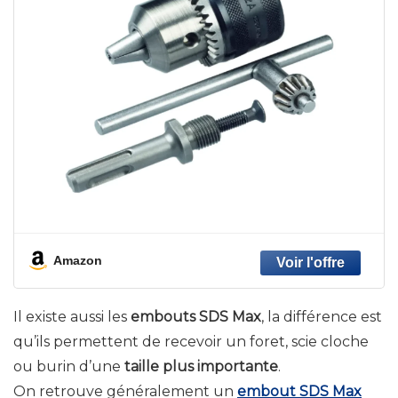
Amazon
Il existe aussi les
embouts SDS Max
, la différence est
qu’ils permettent de recevoir un foret, scie cloche
ou burin d’une
taille plus importante
.
On retrouve généralement un
embout SDS Max