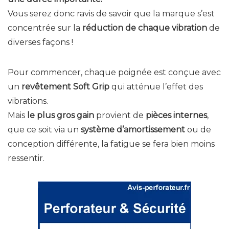
Vous serez donc ravis de savoir que la marque s’est
concentrée sur la
réduction de chaque vibration
de
diverses façons !
Pour commencer, chaque poignée est conçue avec
un
revêtement Soft Grip
qui atténue l’effet des
vibrations.
Mais
le plus gros gain
provient de
pièces internes
,
que ce soit via un
système d’amortissement
ou de
conception différente, la fatigue se fera bien moins
ressentir.