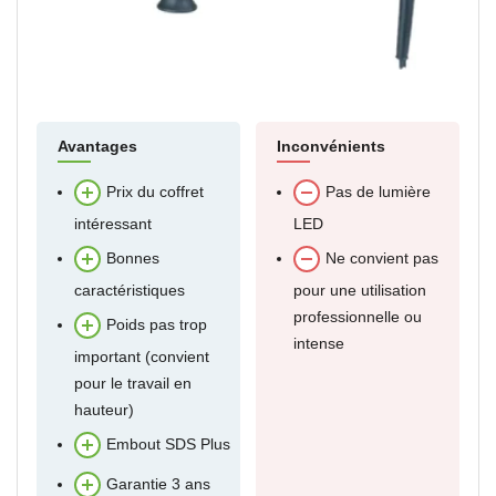
Avantages
Inconvénients
Prix du coffret
Pas de lumière
intéressant
LED
Bonnes
Ne convient pas
caractéristiques
pour une utilisation
professionnelle ou
Poids pas trop
intense
important (convient
pour le travail en
hauteur)
Embout SDS Plus
Garantie 3 ans