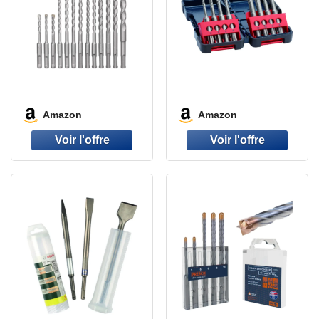
Amazon
Amazon