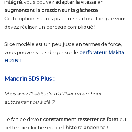
intégré
, vous pouvez
adapter la vitesse
en
augmentant la pression sur la gâchette
.
Cette option est très pratique, surtout lorsque vous
devez réaliser un perçage compliqué !
Si ce modèle est un peu juste en termes de force,
vous pouvez vous diriger sur le
perforateur Makita
HR2811.
Mandrin SDS Plus :
Vous avez l’habitude d’utiliser un embout
autoserrant ou à clé ?
Le fait de devoir
constamment resserrer ce foret
ou
cette scie cloche sera de
l’histoire ancienne !