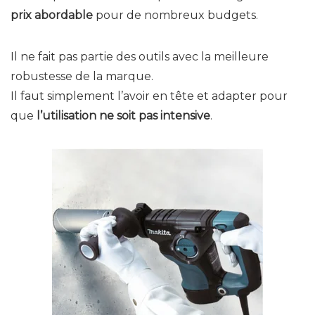
prix abordable
pour de nombreux budgets.
Il ne fait pas partie des outils avec la meilleure
robustesse de la marque.
Il faut simplement l’avoir en tête et adapter pour
que
l’utilisation ne soit pas intensive
.