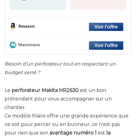
Amazon
Manomano
Besoin d’un perforateur tout en respectant un
budget serré ?
Le
perforateur Makita HR2630
est un bon
prétendant pour vous accompagner sur un
chantier.
Ce modèle filaire offre une grande expérience que
ce soit pour percer ou en burineur, ce n’est pas
pour rien que son
avantage numéro 1
est
la