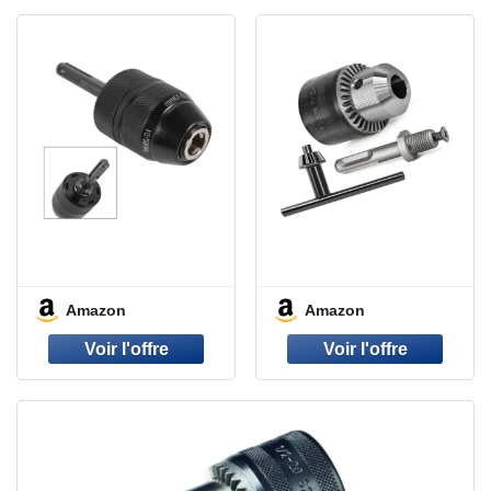
Amazon
Amazon