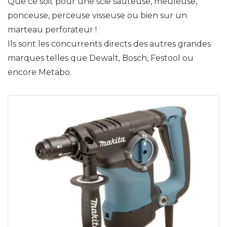
Que ce soit pour une scie sauteuse, meuleuse,
ponceuse, perceuse visseuse ou bien sur un
marteau perforateur !
Ils sont les concurrents directs des autres grandes
marques telles que Dewalt, Bosch, Festool ou
encore Metabo.