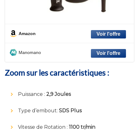
Amazon
Manomano
Zoom sur les caractéristiques :
Puissance :
2,9 Joules
Type d’embout:
SDS Plus
Vitesse de Rotation :
1100 tr/min