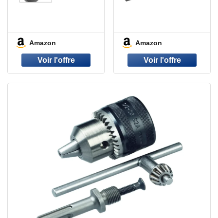
Amazon
Amazon