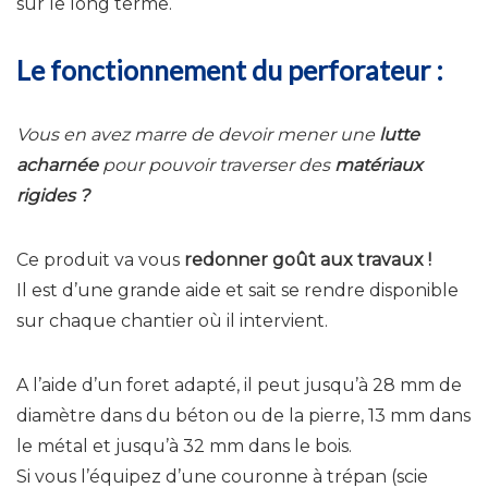
sur le long terme.
Le fonctionnement du perforateur :
Vous en avez marre de devoir mener une
lutte
acharnée
pour pouvoir traverser des
matériaux
rigides ?
Ce produit va vous
redonner goût aux travaux !
Il est d’une grande aide et sait se rendre disponible
sur chaque chantier où il intervient.
A l’aide d’un foret adapté, il peut jusqu’à 28 mm de
diamètre dans du béton ou de la pierre, 13 mm dans
le métal et jusqu’à 32 mm dans le bois.
Si vous l’équipez d’une couronne à trépan (scie