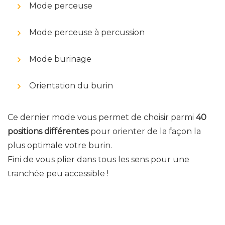
Mode perceuse
Mode perceuse à percussion
Mode burinage
Orientation du burin
Ce dernier mode vous permet de choisir parmi
40
positions différentes
pour orienter de la façon la
plus optimale votre burin.
Fini de vous plier dans tous les sens pour une
tranchée peu accessible !