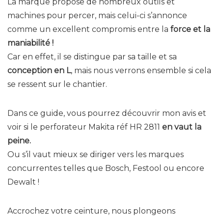
La marque propose de nombreux outils et
machines pour percer, mais celui-ci s’annonce
comme un excellent compromis entre la
force et la
maniabilité !
Car en effet, il se distingue par sa taille et sa
conception en L
, mais nous verrons ensemble si cela
se ressent sur le chantier.
Dans ce guide, vous pourrez découvrir mon avis et
voir si le perforateur Makita réf HR 2811
en vaut la
peine.
Ou s’il vaut mieux se diriger vers les marques
concurrentes telles que Bosch, Festool ou encore
Dewalt !
Accrochez votre ceinture, nous plongeons