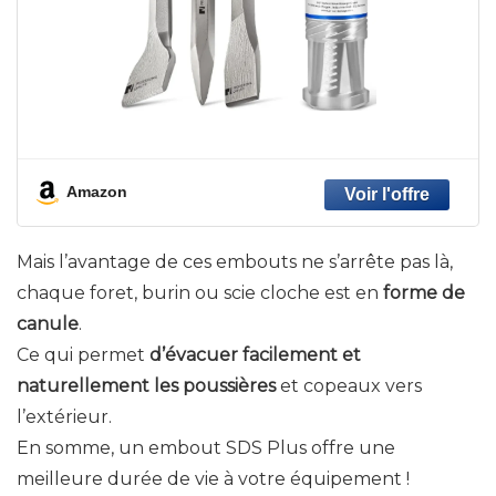
Amazon
Mais l’avantage de ces embouts ne s’arrête pas là,
chaque foret, burin ou scie cloche est en
forme de
canule
.
Ce qui permet
d’évacuer facilement et
naturellement les poussières
et copeaux vers
l’extérieur.
En somme, un embout SDS Plus offre une
meilleure durée de vie à votre équipement !