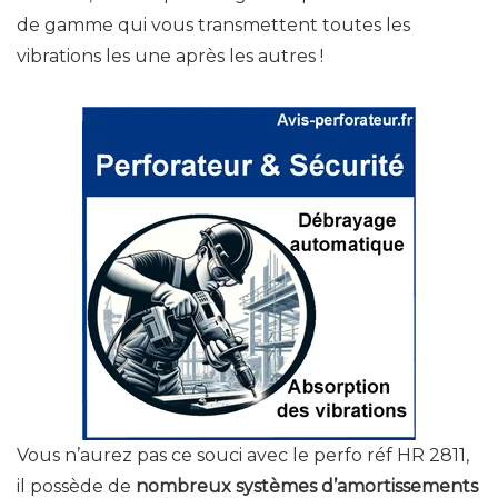
de gamme qui vous transmettent toutes les
vibrations les une après les autres !
Vous n’aurez pas ce souci avec le perfo réf HR 2811,
il possède de
nombreux systèmes d’amortissements