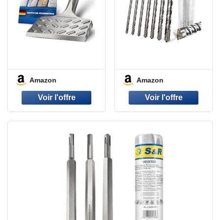
Amazon
Amazon