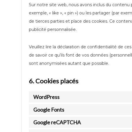
Sur notre site web, nous avons inclus du contenu
exemple, « like », « pin ») ou les partager (par e
de tierces parties et place des cookies. Ce contenu
publicité personnalisée.
Veuillez lire la déclaration de confidentialité de c
de savoir ce qu’ils font de vos données (personnel
sont anonymisées autant que possible.
6. Cookies placés
WordPress
Google Fonts
Google reCAPTCHA