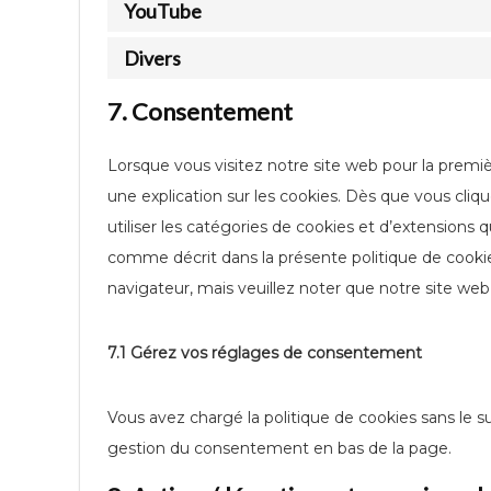
YouTube
Divers
7. Consentement
Lorsque vous visitez notre site web pour la premi
une explication sur les cookies. Dès que vous cliqu
utiliser les catégories de cookies et d’extensions 
comme décrit dans la présente politique de cookies
navigateur, mais veuillez noter que notre site web
7.1 Gérez vos réglages de consentement
Vous avez chargé la politique de cookies sans le su
gestion du consentement en bas de la page.