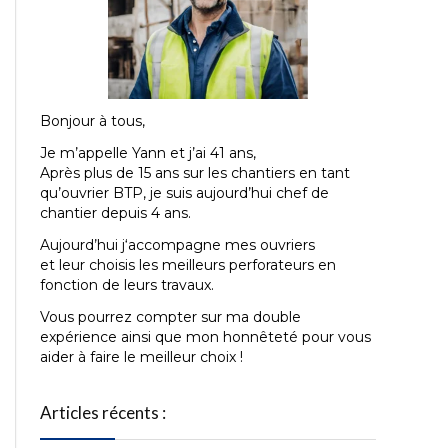
Bonjour à tous,
Je m’appelle Yann et j’ai 41
ans,
Après plus de 15 ans sur les chantiers en tant
qu’ouvrier BTP, je suis aujourd’hui chef de
chantier depuis 4 ans.
Aujourd’hui j
‘accompagne mes ouvriers
et leur choisis les meilleurs perforateurs en
fonction de leurs travaux.
Vous pourrez compter sur ma double
expérience ainsi que mon honnêteté pour vous
aider à faire le meilleur choix !
Articles récents :