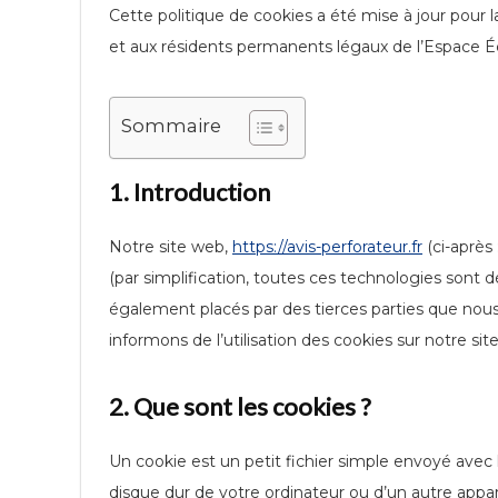
Cette politique de cookies a été mise à jour pour 
et aux résidents permanents légaux de l’Espace 
Sommaire
1. Introduction
Notre site web,
https://avis-perforateur.fr
(ci-après 
(par simplification, toutes ces technologies sont 
également placés par des tierces parties que no
informons de l’utilisation des cookies sur notre sit
2. Que sont les cookies ?
Un cookie est un petit fichier simple envoyé avec 
disque dur de votre ordinateur ou d’un autre appar