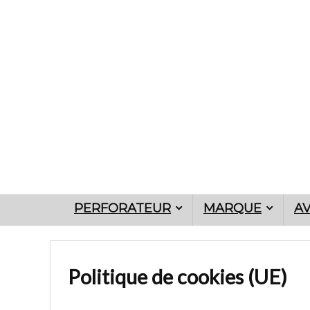
PERFORATEUR
MARQUE
AV
Politique de cookies (UE)