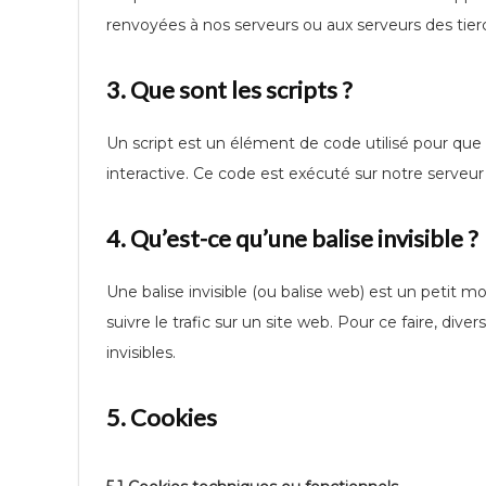
renvoyées à nos serveurs ou aux serveurs des tierce
3. Que sont les scripts ?
Un script est un élément de code utilisé pour qu
interactive. Ce code est exécuté sur notre serveur 
4. Qu’est-ce qu’une balise invisible ?
Une balise invisible (ou balise web) est un petit mo
suivre le trafic sur un site web. Pour ce faire, di
invisibles.
5. Cookies