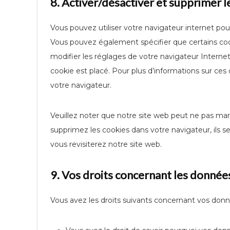
8. Activer/désactiver et supprimer l
Vous pouvez utiliser votre navigateur internet 
Vous pouvez également spécifier que certains coo
modifier les réglages de votre navigateur Interne
cookie est placé. Pour plus d’informations sur ces 
votre navigateur.
Veuillez noter que notre site web peut ne pas mar
supprimez les cookies dans votre navigateur, ils
vous revisiterez notre site web.
9. Vos droits concernant les donnée
Vous avez les droits suivants concernant vos donn