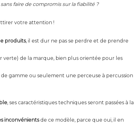
sans faire de compromis sur la fiabilité ?
tirer votre attention !
e produits
, il est dur ne pas se perdre et de prendre
 verte) de la marque, bien plus orientée pour les
as de gamme ou seulement une perceuse à percussion
ble
, ses caractéristiques techniques seront passées à la
es inconvénients
de ce modèle, parce que oui, il en