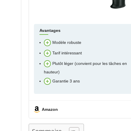
Avantages
Modèle robuste
Tarif intéressant
Plutôt léger (convient pour les tâches en
hauteur)
Garantie 3 ans
Amazon