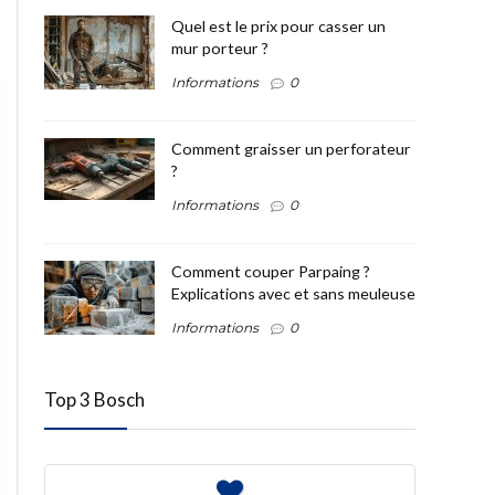
Quel est le prix pour casser un
mur porteur ?
Informations
0
Comment graisser un perforateur
?
Informations
0
Comment couper Parpaing ?
Explications avec et sans meuleuse
Informations
0
Top 3 Bosch