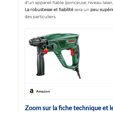
d’un appareil fiable (ponceuse, niveau laser,
La robustesse et fiabilité
sera un
peu supéri
des particuliers.
Amazon
Zoom sur la fiche technique et l