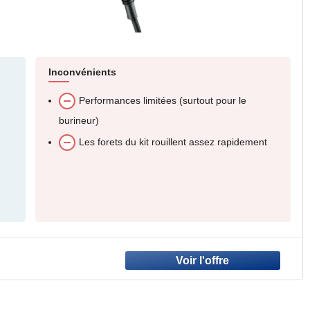
Inconvénients
Performances limitées (surtout pour le
burineur)
Les forets du kit rouillent assez rapidement