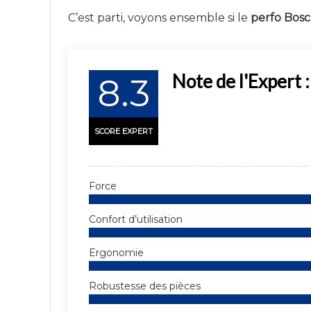
C’est parti, voyons ensemble si le
perfo Bos
Note de l'Expert :
8.3
SCORE EXPERT
Force
Confort d’utilisation
Ergonomie
Robustesse des pièces