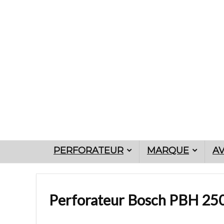
PERFORATEUR
MARQUE
AV
Perforateur Bosch PBH 250