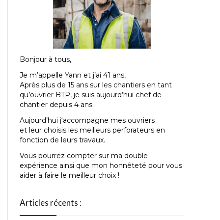
Bonjour à tous,
Je m’appelle Yann et j’ai 41
ans,
Après plus de 15 ans sur les chantiers en tant
qu’ouvrier BTP, je suis aujourd’hui chef de
chantier depuis 4 ans.
Aujourd’hui j
‘accompagne mes ouvriers
et leur choisis les meilleurs perforateurs en
fonction de leurs travaux.
Vous pourrez compter sur ma double
expérience ainsi que mon honnêteté pour vous
aider à faire le meilleur choix !
Articles récents :