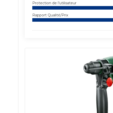
Protection de l’utilisateur
Rapport Qualité/Prix